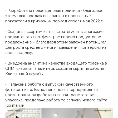
• Разработана новая ценовая политика - благодаря
этому план продаж возвращен в прогнозные
показатели в кризисный период апреля-мая 2022 г.
• Создана ассортиментная стратегия и планограмма
продуктового портфеля, расширено продуктовое
предложение – благодаря этому заложен потенциал
для роста среднего чека и повышения конверсии из
лида в сделку.
• Внедрена аналитика качества входящего трафика в
CRM, сквозная аналитика, созданы скрипты работы
Клиентской службы.
• Налажена работа с выпуском качественного
фотоконтента. Выполнена новая корпоративная
презентация, разработана новая транспортная
упаковка, проделана работа по запуску нового сайта
Компании.