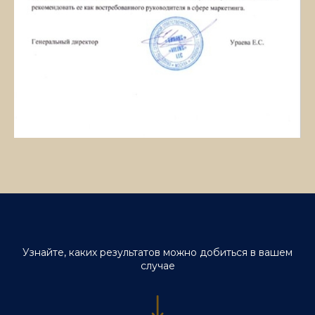
Узнайте, каких результатов можно добиться в вашем
случае