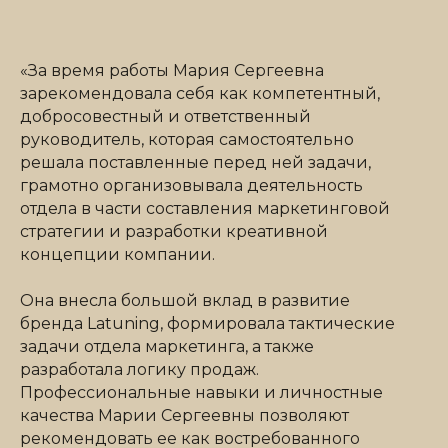
«За время работы Мария Сергеевна
зарекомендовала себя как компетентный,
добросовестный и ответственный
руководитель, которая самостоятельно
решала поставленные перед ней задачи,
грамотно организовывала деятельность
отдела в части составления маркетинговой
стратегии и разработки креативной
концепции компании.
Она внесла большой вклад в развитие
бренда Latuning, формировала тактические
задачи отдела маркетинга, а также
разработала логику продаж.
Профессиональные навыки и личностные
качества Марии Сергеевны позволяют
рекомендовать ее как востребованного