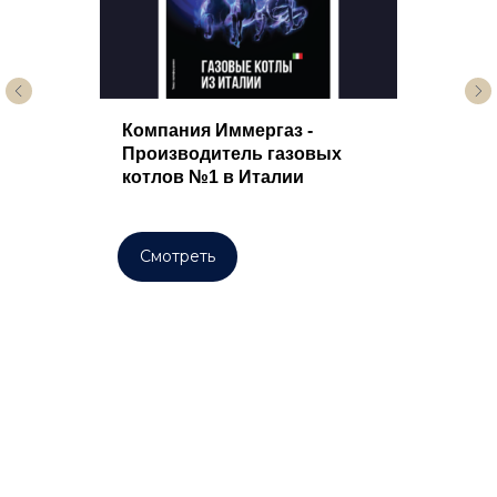
Компания Иммергаз -
Производитель газовых
котлов №1 в Италии
Смотреть