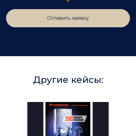
Оставить заявку
Другие кейсы: