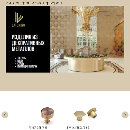
интерьеров и экстерьеров.