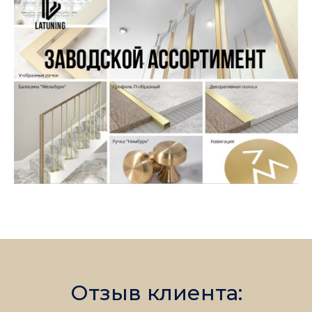
Отзыв клиента: