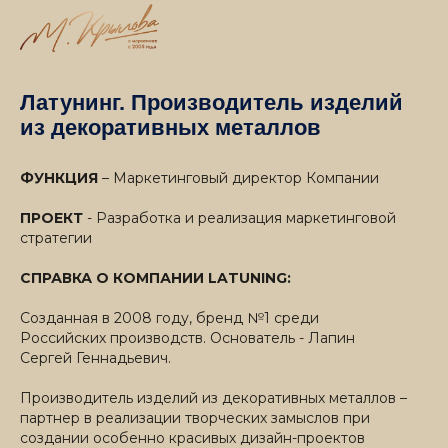
Латунинг. Производитель изделий
из декоративных металлов
ФУНКЦИЯ
– Маркетинговый директор Компании
ПРОЕКТ
- Разработка и реализация маркетинговой
стратегии
СПРАВКА О КОМПАНИИ LATUNING:
Созданная в 2008 году, бренд №1 среди
Российских производств. Основатель - Лапин
Сергей Геннадьевич.
Производитель изделий из декоративных металлов –
партнер в реализации творческих замыслов при
создании особенно красивых дизайн-проектов