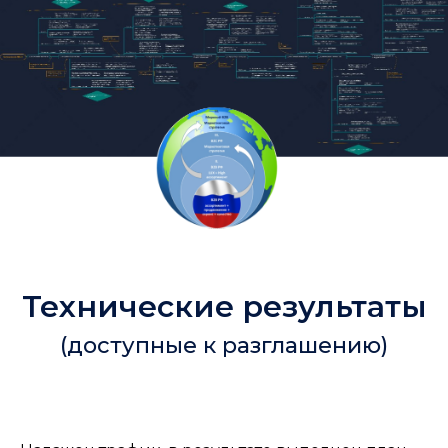
Технические результаты
(доступные к разглашению)