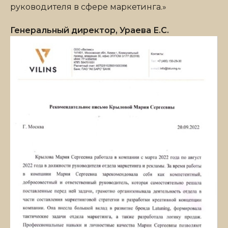
руководителя в сфере маркетинга.»
Генеральный директор, Ураева Е.С.