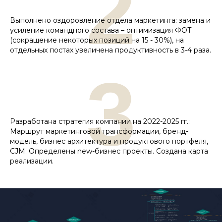
2
Выполнено оздоровление отдела маркетинга: замена и
усиление командного состава – оптимизация ФОТ
(сокращение некоторых позиций на 15 - 30%), на
отдельных постах увеличена продуктивность в 3-4 раза.
3
Разработана стратегия компании на 2022-2025 гг.:
Маршрут маркетинговой трансформации, бренд-
модель, бизнес архитектура и продуктового портфеля,
CJM. Определены new-бизнес проекты. Создана карта
реализации.